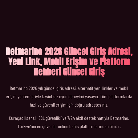
Betmarino 2026 Güncel Giriş Adresi,
Yeni Link, Mobil Erişim ve Platform
Rehberi Güncel Giriş
Betmarino 2026 yılı güncel giriş adresi, alternatif yeni linkler ve mobil
erişim yöntemleriyle kesintisiz oyun deneyimi yaşayın. Tüm platformlarda
hızlı ve güvenli erişim için doğru adrestesiniz.
Curaçao lisanslı, SSL güvenlikli ve 7/24 aktif destek hattıyla Betmarino,
Türkiye'nin en güvenilir online bahis platformlarından biridir.